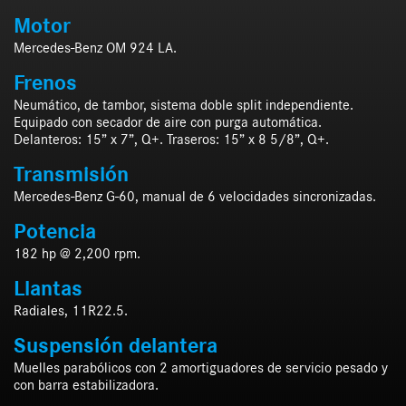
Motor
Mercedes-Benz OM 924 LA.
Frenos
Neumático, de tambor, sistema doble split independiente.
Equipado con secador de aire con purga automática.
Delanteros: 15” x 7”, Q+. Traseros: 15” x 8 5/8”, Q+.
Transmisión
Mercedes-Benz G-60, manual de 6 velocidades sincronizadas.
Potencia
182 hp @ 2,200 rpm.
Llantas
Radiales, 11R22.5.
Suspensión delantera
Muelles parabólicos con 2 amortiguadores de servicio pesado y
con barra estabilizadora.