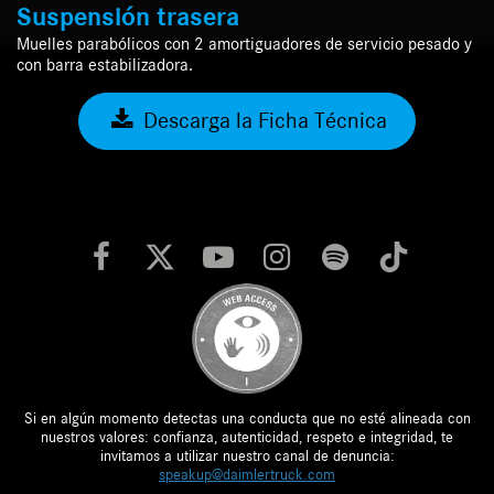
Suspensión trasera
Muelles parabólicos con 2 amortiguadores de servicio pesado y
con barra estabilizadora.
Descarga la Ficha Técnica
Si en algún momento detectas una conducta que no esté alineada con
nuestros valores: confianza, autenticidad, respeto e integridad, te
invitamos a utilizar nuestro canal de denuncia:
speakup@daimlertruck.com