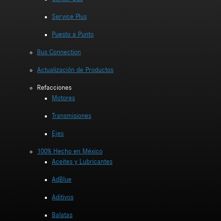
Service Plus
Puesto a Punto
Bus Connection
Actualización de Productos
Refacciones
Motores
Transmisiones
Ejes
100% Hecho en México
Aceites y Lubricantes
AdBlue
Aditivos
Balatas