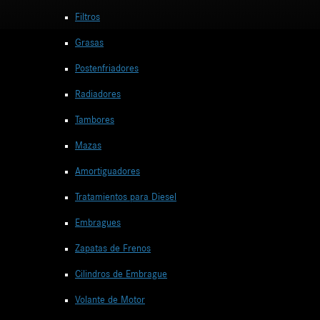
Filtros
Grasas
Postenfriadores
Radiadores
Tambores
Mazas
Amortiguadores
Tratamientos para Diesel
Embragues
Zapatas de Frenos
Cilindros de Embrague
Volante de Motor