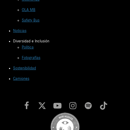
OLA MB
Safety Bus
Noticias
Diversidad e Inclusión
Política
Fotografías
Sostenibilidad
Camiones