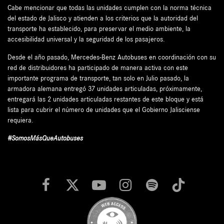
Cabe mencionar que todas las unidades cumplen con la norma técnica
del estado de Jalisco y atienden a los criterios que la autoridad del
transporte ha establecido, para preservar el medio ambiente, la
accesibilidad universal y la seguridad de los pasajeros.
Desde el año pasado, Mercedes-Benz Autobuses en coordinación con su
red de distribuidores ha participado de manera activa con este
importante programa de transporte, tan solo en Julio pasado, la
armadora alemana entregó 37 unidades articuladas, próximamente,
entregará las 2 unidades articuladas restantes de este bloque y está
lista para cubrir el número de unidades que el Gobierno Jalisciense
requiera.
#SomosMásQueAutobuses