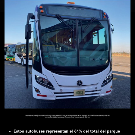
Estos autobuses representan el 64% del total del parque