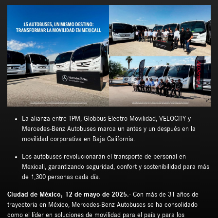
La alianza entre TPM, Globbus Electro Movilidad, VELOCITY y
Mercedes-Benz Autobuses marca un antes y un después en la
movilidad corporativa en Baja California.
Los autobuses revolucionarán el transporte de personal en
Mexicali, garantizando seguridad, confort y sostenibilidad para más
de 1,300 personas cada día.
Ciudad de México, 12 de mayo de 2025.-
Con más de 31 años de
trayectoria en México, Mercedes-Benz Autobuses se ha consolidado
como el líder en soluciones de movilidad para el país y para los