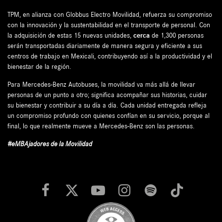
TPM, en alianza con Globbus Electro Movilidad, refuerza su compromiso
con la innovación y la sustentabilidad en el transporte de personal. Con
la adquisición de estas 15 nuevas unidades,
cerca
de 1,300 personas
serán transportadas diariamente de manera segura y eficiente a sus
centros de trabajo en Mexicali, contribuyendo así a la productividad y el
bienestar de la región.
Para Mercedes-Benz Autobuses, la movilidad va más allá de llevar
personas de un punto a otro; significa acompañar sus historias, cuidar
su bienestar y contribuir a su día a día. Cada unidad entregada refleja
un compromiso profundo con quienes confían en su servicio, porque al
final, lo que realmente mueve a Mercedes-Benz son las personas.
#eMBAjadores de la Movilidad