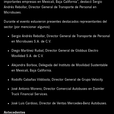
importantes empresas en Mexicali, Baja California”, destacó Sergio
Andrés Rebollar, Director General de Transporte de Personal en
Microbuses.
Durante el evento estuvieron presentes destacados representantes del
sector (por mencionar algunos):
Sergio Andrés Rebollar, Director General de Transporte de Personal
en Microbuses S.A. de C.V.
Diego Martínez Ruibal, Director General de Globbus Electro
Movilidad S.A. de C.V.
Alejandra Borboa, Delegada del Instituto de Movilidad Sustentable
en Mexicali, Baja California.
Rodolfo Cabañas Vildósola, Director General de Grupo Velocity.
José Antonio Moreno, Director Comercial Autobuses en Daimler
Truck Financial Services.
José Luis Cardoso, Director de Ventas Mercedes-Benz Autobuses.
Antecedentes