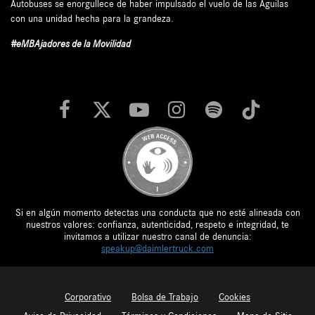
Autobuses se enorgullece de haber impulsado el vuelo de las Águilas
con una unidad hecha para la grandeza.
#eMBAjadores de la Movilidad
Si en algún momento detectas una conducta que no esté alineada con
nuestros valores: confianza, autenticidad, respeto e integridad, te
invitamos a utilizar nuestro canal de denuncia:
speakup@daimlertruck.com
Corporativo
Bolsa de Trabajo
Cookies