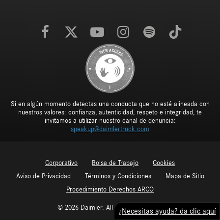
Si en algún momento detectas una conducta que no esté alineada con
nuestros valores: confianza, autenticidad, respeto e integridad, te
invitamos a utilizar nuestro canal de denuncia:
speakup@daimlertruck.com
Corporativo
Bolsa de Trabajo
Cookies
Aviso de Privacidad
Términos y Condiciones
Mapa de Sitio
Procedimiento Derechos ARCO
© 2026 Daimler. All Rights Reserved.
¿Necesitas ayuda? da clic aquí