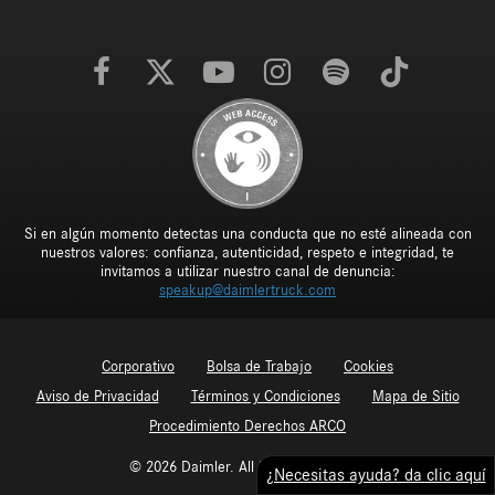
Si en algún momento detectas una conducta que no esté alineada con
nuestros valores: confianza, autenticidad, respeto e integridad, te
invitamos a utilizar nuestro canal de denuncia:
speakup@daimlertruck.com
Corporativo
Bolsa de Trabajo
Cookies
Aviso de Privacidad
Términos y Condiciones
Mapa de Sitio
Procedimiento Derechos ARCO
© 2026 Daimler. All Rights Reserved.
¿Necesitas ayuda? da clic aquí