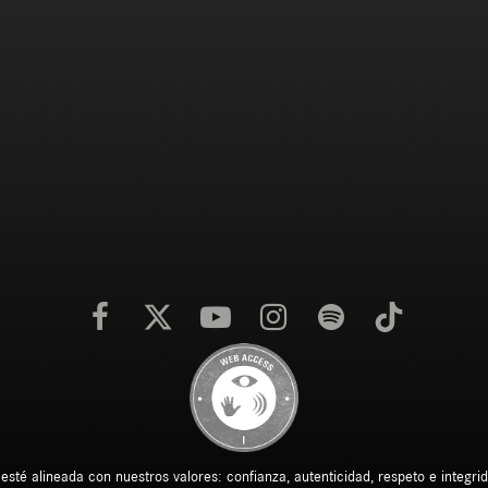
é alineada con nuestros valores: confianza, autenticidad, respeto e integrida