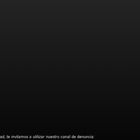
d, te invitamos a utilizar nuestro canal de denuncia: