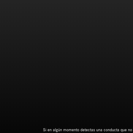
Si en algún momento detectas una conducta que no est