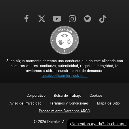
Si en algún momento detectas una conducta que no esté alineada con
nuestros valores: confianza, autenticidad, respeto e integridad, te
invitamos a utilizar nuestro canal de denuncia:
speakup@daimlertruck.com
Corporativo
Bolsa de Trabajo
Cookies
Aviso de Privacidad
Términos y Condiciones
Mapa de Sitio
Procedimiento Derechos ARCO
© 2026 Daimler. All Rights Reserved.
¿Necesitas ayuda? da clic aquí