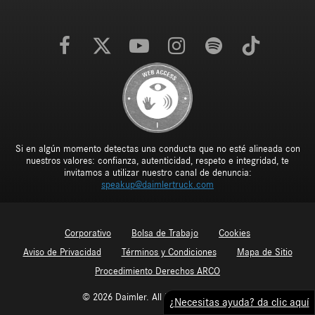
Si en algún momento detectas una conducta que no esté alineada con
nuestros valores: confianza, autenticidad, respeto e integridad, te
invitamos a utilizar nuestro canal de denuncia:
speakup@daimlertruck.com
Corporativo
Bolsa de Trabajo
Cookies
Aviso de Privacidad
Términos y Condiciones
Mapa de Sitio
Procedimiento Derechos ARCO
© 2026 Daimler. All Rights Reserved.
¿Necesitas ayuda? da clic aquí