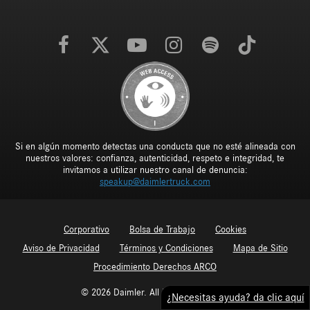
Si en algún momento detectas una conducta que no esté alineada con
nuestros valores: confianza, autenticidad, respeto e integridad, te
invitamos a utilizar nuestro canal de denuncia:
speakup@daimlertruck.com
Corporativo
Bolsa de Trabajo
Cookies
Aviso de Privacidad
Términos y Condiciones
Mapa de Sitio
Procedimiento Derechos ARCO
© 2026 Daimler. All Rights Reserved.
¿Necesitas ayuda? da clic aquí