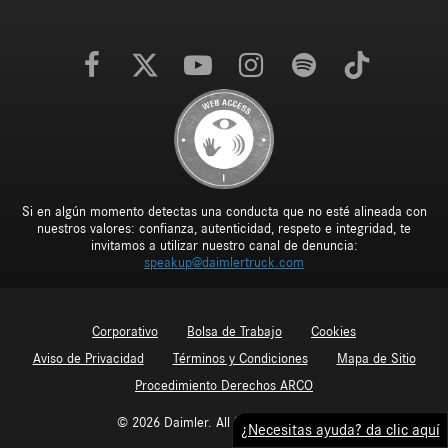
Si en algún momento detectas una conducta que no esté alineada con
nuestros valores: confianza, autenticidad, respeto e integridad, te
invitamos a utilizar nuestro canal de denuncia:
speakup@daimlertruck.com
Corporativo
Bolsa de Trabajo
Cookies
Aviso de Privacidad
Términos y Condiciones
Mapa de Sitio
Procedimiento Derechos ARCO
© 2026 Daimler. All Rights Reserved.
¿Necesitas ayuda? da clic aquí