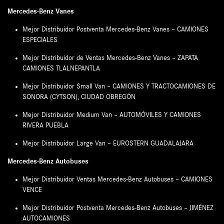
Mercedes-Benz Vanes
Mejor Distribuidor Postventa Mercedes-Benz Vanes – CAMIONES
ESPECIALES
Mejor Distribuidor de Ventas Mercedes-Benz Vanes – ZAPATA
CAMIONES TLALNEPANTLA
Mejor Distribuidor Small Van – CAMIONES Y TRACTOCAMIONES DE
SONORA (CYTSON), CIUDAD OBREGÓN
Mejor Distribuidor Medium Van – AUTOMÓVILES Y CAMIONES
RIVERA PUEBLA
Mejor Distribuidor Large Van – EUROSTERN GUADALAJARA
Mercedes-Benz Autobuses
Mejor Distribuidor Ventas Mercedes-Benz Autobuses – CAMIONES
VENCE
Mejor Distribuidor Postventa Mercedes-Benz Autobuses – JIMÉNEZ
AUTOCAMIONES