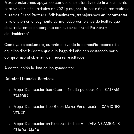
México estaremos apoyando con opciones atractivas de financiamiento
para vender más unidades en 2021 y mejorar la posición de mercado de
nuestros Brand Partners. Adicionalmente, trabajaremos en incrementar
la retención en el segmento de menudeo con planes de lealtad que
desarrollaremos en conjunto con nuestros Brand Partners y
distribuidores”.
Como ya es costumbre, durante el evento la compañía reconoció a
aquellos distribuidores que a lo largo del año han destacado por su
compromiso al obtener los mejores resultados.
A continuación la lista de los ganadores:
Daimler Financial Services
Mejor Distribuidor tipo C con más alta penetración – CATRAMI
ZAMORA
Mejor Distribuidor Tipo B con Mayor Penetración – CAMIONES
VENCE
Mejor Distribuidor en Penetración Tipo A – ZAPATA CAMIONES
GUADALAJARA