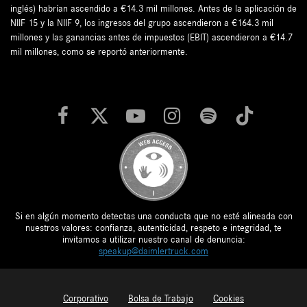
inglés) habrían ascendido a €14.3 mil millones. Antes de la aplicación de
NIIF 15 y la NIIF 9, los ingresos del grupo ascendieron a €164.3 mil
millones y las ganancias antes de impuestos (EBIT) ascendieron a €14.7
mil millones, como se reportó anteriormente.
Si en algún momento detectas una conducta que no esté alineada con
nuestros valores: confianza, autenticidad, respeto e integridad, te
invitamos a utilizar nuestro canal de denuncia:
speakup@daimlertruck.com
Corporativo
Bolsa de Trabajo
Cookies