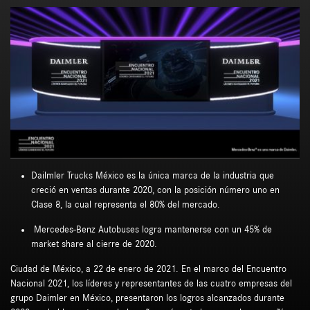
Dailmler Trucks México es la única marca de la industria que
creció en ventas durante 2020, con la posición número uno en
Clase 8, la cual representa el 80% del mercado.
Mercedes-Benz Autobuses logra mantenerse con un 45% de
market share al cierre de 2020.
Ciudad de México, a 22 de enero de 2021. En el marco del Encuentro
Nacional 2021, los líderes y representantes de las cuatro empresas del
grupo Daimler en México, presentaron los logros alcanzados durante