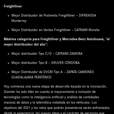
Freightliner
Mejor Distribuidor de Postventa Freightliner – DIFRENOSA
Monterrey
Mejor Distribuidor en Ventas Freightliner – CATRAMI Morelia
Máxima categoría para Freightliner y Mercedes-Benz Autobuses, “el
mejor distribuidor del año”:
Mejor distribuidor Tipo C/D – CATRAMI ZAMORA
Mejor distribuidor Tipo B – GRUVER CÓRDOBA
Mejor Distribuidor de DVCM Tipo A – ZAPATA CAMIONES
GUADALAJARA PERIFÉRICO
Hoy comienza una nueva etapa de desarrollo basada en la innovación,
Daimler ha sido líder en cuanto al mejoramiento e inclusión de
tecnologías como la inteligencia artificial y análisis de cantidades
masivas de datos y la telemática instalada en los vehículos. Los
objetivos del 2021 y los retos que podrán presentarse serán enfrentados
desde la experiencia, las nuevas ideas y el carácter de personas que