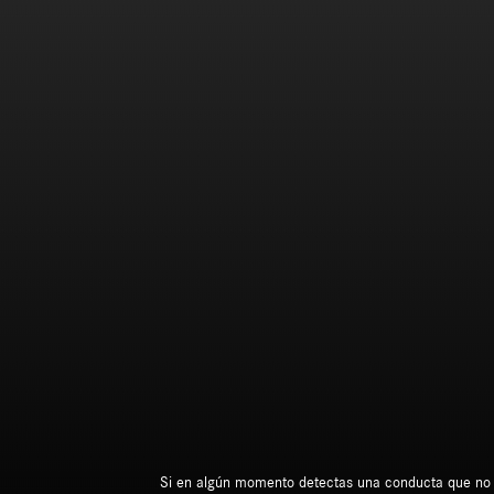
Si en algún momento detectas una conducta que no est