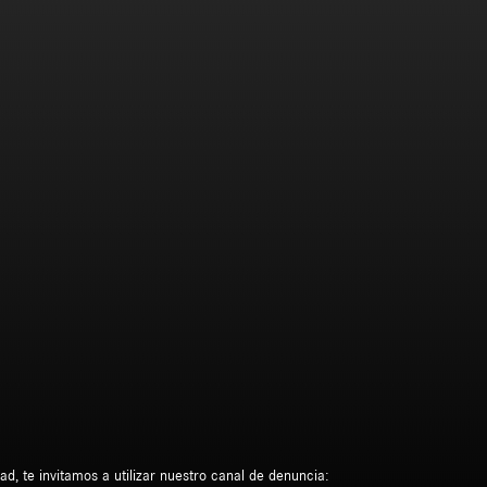
d, te invitamos a utilizar nuestro canal de denuncia: