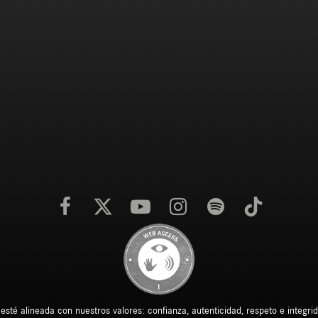
é alineada con nuestros valores: confianza, autenticidad, respeto e integrida