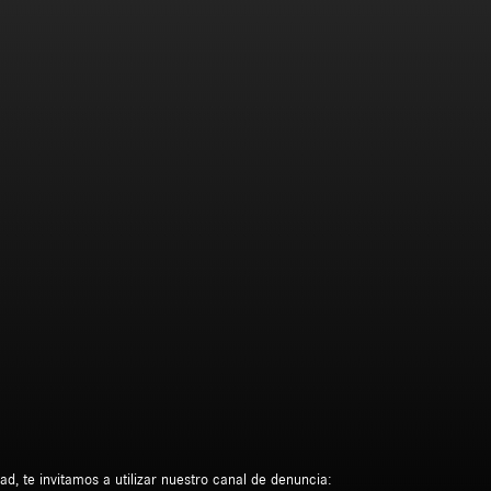
d, te invitamos a utilizar nuestro canal de denuncia: