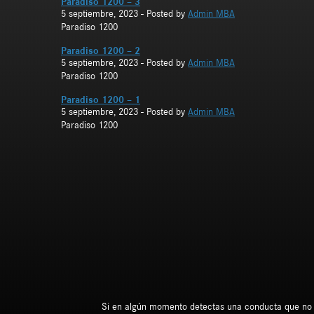
Paradiso 1200 – 3
5 septiembre, 2023
- Posted by
Admin MBA
Paradiso 1200
Paradiso 1200 – 2
5 septiembre, 2023
- Posted by
Admin MBA
Paradiso 1200
Paradiso 1200 – 1
5 septiembre, 2023
- Posted by
Admin MBA
Paradiso 1200
Si en algún momento detectas una conducta que no est