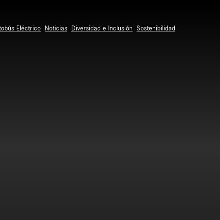
tobús Eléctrico
Noticias
Diversidad e Inclusión
Sostenibilidad