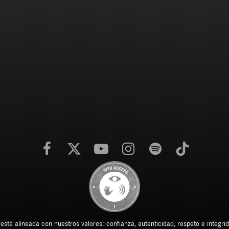
é alineada con nuestros valores: confianza, autenticidad, respeto e integrida