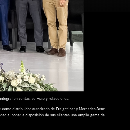
ntegral en ventas, servicio y refacciones.
 como distribuidor autorizado de Freightliner y Mercedes-Benz
idad al poner a disposición de sus clientes una amplia gama de