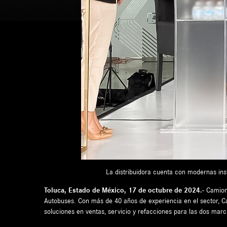
La distribuidora cuenta con modernas inst
Toluca, Estado de México
, 17 de octubre de 2024.-
Camion
Autobuses. Con más de 40 años de experiencia en el sector, Ca
soluciones en ventas, servicio y refacciones para las dos marca