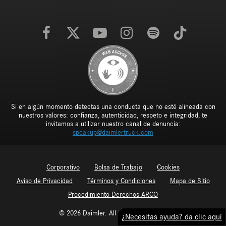
Si en algún momento detectas una conducta que no esté alineada con
nuestros valores: confianza, autenticidad, respeto e integridad, te
invitamos a utilizar nuestro canal de denuncia:
speakup@daimlertruck.com
Corporativo
Bolsa de Trabajo
Cookies
Aviso de Privacidad
Términos y Condiciones
Mapa de Sitio
Procedimiento Derechos ARCO
© 2026 Daimler. All Rights Reserved.
¿Necesitas ayuda? da clic aquí