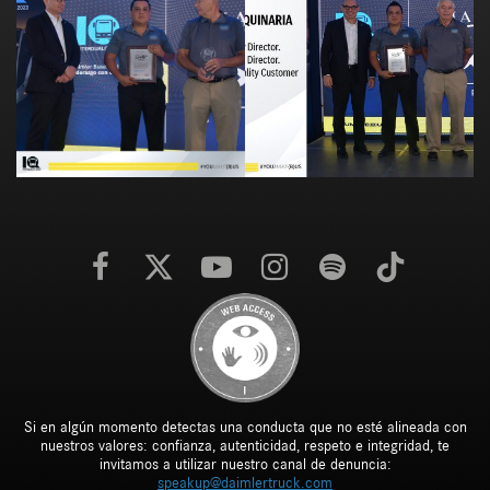
Si en algún momento detectas una conducta que no esté alineada con
nuestros valores: confianza, autenticidad, respeto e integridad, te
invitamos a utilizar nuestro canal de denuncia:
speakup@daimlertruck.com