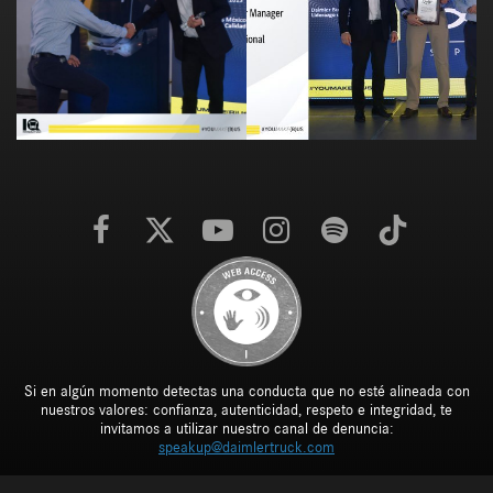
Si en algún momento detectas una conducta que no esté alineada con
nuestros valores: confianza, autenticidad, respeto e integridad, te
invitamos a utilizar nuestro canal de denuncia:
speakup@daimlertruck.com