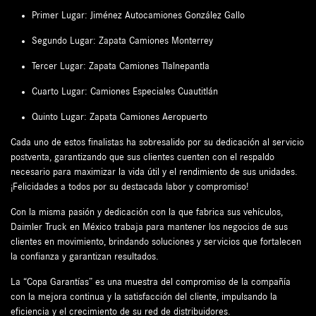
Primer Lugar: Jiménez Autocamiones González Gallo
Segundo Lugar: Zapata Camiones Monterrey
Tercer Lugar: Zapata Camiones Tlalnepantla
Cuarto Lugar: Camiones Especiales Cuautitlán
Quinto Lugar: Zapata Camiones Aeropuerto
Cada uno de estos finalistas ha sobresalido por su dedicación al servicio
postventa, garantizando que sus clientes cuenten con el respaldo
necesario para maximizar la vida útil y el rendimiento de sus unidades.
¡Felicidades a todos por su destacada labor y compromiso!
Con la misma pasión y dedicación con la que fabrica sus vehículos,
Daimler Truck en México trabaja para mantener los negocios de sus
clientes en movimiento, brindando soluciones y servicios que fortalecen
la confianza y garantizan resultados.
La “Copa Garantías” es una muestra del compromiso de la compañía
con la mejora continua y la satisfacción del cliente, impulsando la
eficiencia y el crecimiento de su red de distribuidores.