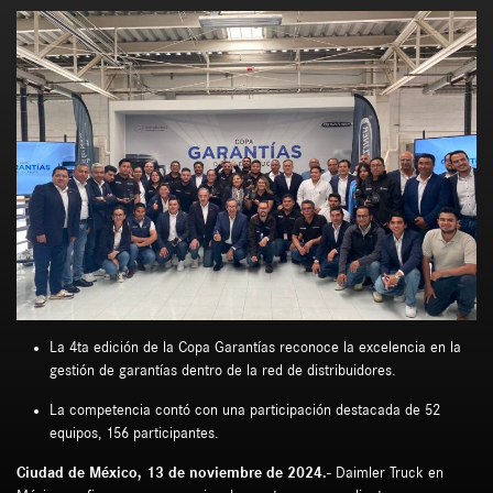
La 4ta edición de la Copa Garantías reconoce la excelencia en la
gestión de garantías dentro de la red de distribuidores.
La competencia contó con una participación destacada de 52
equipos, 156 participantes.
Ciudad de México, 13 de noviembre de 2024.-
Daimler Truck en