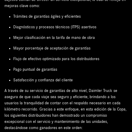
mejoras clave como:
Trámites de garantías ágiles y eficientes
Diagnósticos y procesos técnicos (ITPS) asertivos
Mejor clasificación en la tarifa de mano de obra
Mayor porcentaje de aceptación de garantías
Flujo de efectivo optimizado para los distribuidores
Pago puntual de garantías
Satisfacción y confianza del cliente
A través de su servicio de garantías de alto nivel, Daimler Truck se
asegura de que cada viaje sea seguro y eficiente, brindando a los
usuarios la tranquilidad de contar con el respaldo necesario en cada
kilómetro recorrido. Gracias a este enfoque, en esta edición de la Copa,
los siguientes distribuidores han demostrado un compromiso
excepcional con el servicio y mantenimiento de las unidades,
destacándose como ganadores en este orden: