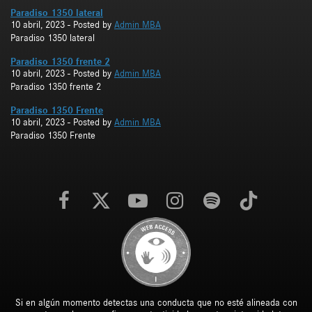
Paradiso 1350 lateral
10 abril, 2023
- Posted by
Admin MBA
Paradiso 1350 lateral
Paradiso 1350 frente 2
10 abril, 2023
- Posted by
Admin MBA
Paradiso 1350 frente 2
Paradiso 1350 Frente
10 abril, 2023
- Posted by
Admin MBA
Paradiso 1350 Frente
Si en algún momento detectas una conducta que no esté alineada con