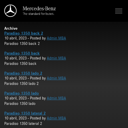
Saltar al contenido principal
Archive
Paradiso 1350 back 2
10 abril, 2023
- Posted by
Admin MBA
Paradiso 1350 back 2
Paradiso 1350 back
10 abril, 2023
- Posted by
Admin MBA
Paradiso 1350 back
Paradiso 1350 lado 2
10 abril, 2023
- Posted by
Admin MBA
Paradiso 1350 lado 2
Paradiso 1350 lado
10 abril, 2023
- Posted by
Admin MBA
Paradiso 1350 lado
Paradiso 1350 lateral 2
10 abril, 2023
- Posted by
Admin MBA
Paradiso 1350 lateral 2