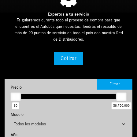
Expertos a tu servicio
Te guiaremos durante todo el proceso de compra para que
encuentres el Autobús que necesitas. Tendrás el respaldo de
más de 90 puntos de servicio en todo el país con nuestra Red
de Distribuidores.
Cotizar
Filtrar
Precio
$0
$8,750,000
Modelo
Año