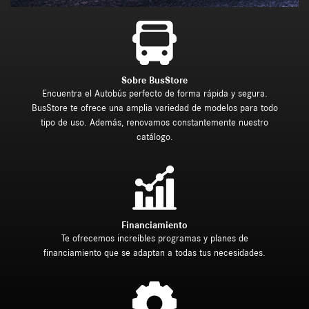
Sobre BusStore
Encuentra el Autobús perfecto de forma rápida y segura.
BusStore te ofrece una amplia variedad de modelos para todo
tipo de uso. Además, renovamos constantemente nuestro
catálogo.
Financiamiento
Te ofrecemos increíbles programas y planes de
financiamiento que se adaptan a todas tus necesidades.